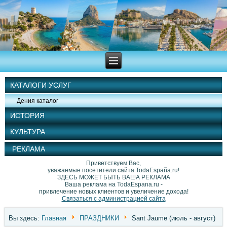
КАТАЛОГИ УСЛУГ
Дения каталог
ИСТОРИЯ
КУЛЬТУРА
РЕКЛАМА
Приветствуем Вас,
уважаемые посетители сайта TodaEspaña.ru!
ЗДЕСЬ МОЖЕТ БЫТЬ ВАША РЕКЛАМА
Ваша реклама на TodaEspana.ru -
привлечение новых клиентов и увеличение дохода!
Связаться с администрацией сайта
Вы здесь:
Главная
ПРАЗДНИКИ
Sant Jaume (июль - август)