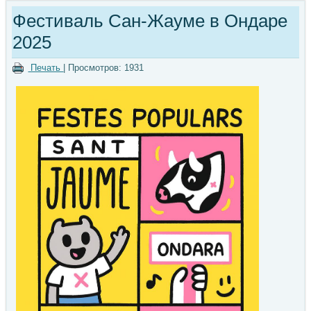
Фестиваль Сан-Жауме в Ондаре
2025
Печать
| Просмотров: 1931