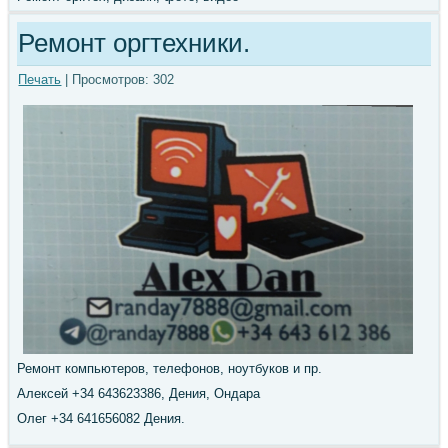
Ремонт оргтехники.
Печать
| Просмотров: 302
Ремонт компьютеров, телефонов, ноутбуков и пр.
Алексей +34 643623386, Дения, Ондара
Олег +34 641656082 Дения.