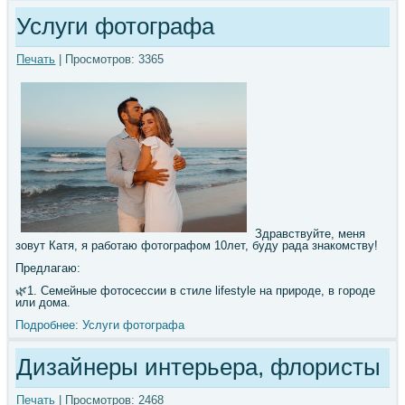
Услуги фотографа
Печать
| Просмотров: 3365
Здравствуйте, меня
зовут Катя, я работаю фотографом 10лет, буду рада знакомству!
Предлагаю:
🌿1. Семейные фотосессии в стиле lifestyle на природе, в городе
или дома.
Подробнее: Услуги фотографа
Дизайнеры интерьера, флористы
Печать
| Просмотров: 2468