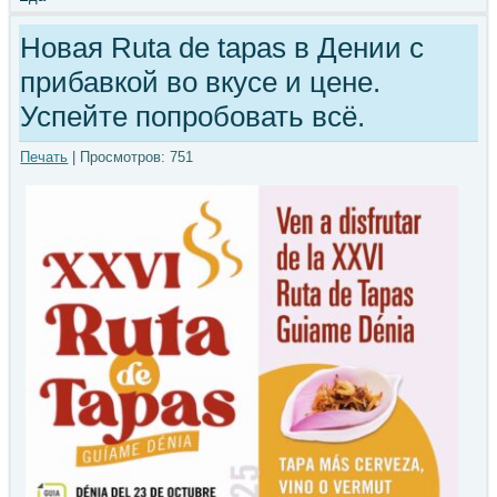
Новая Ruta de tapas в Дении с
прибавкой во вкусе и цене.
Успейте попробовать всё.
Печать
| Просмотров: 751