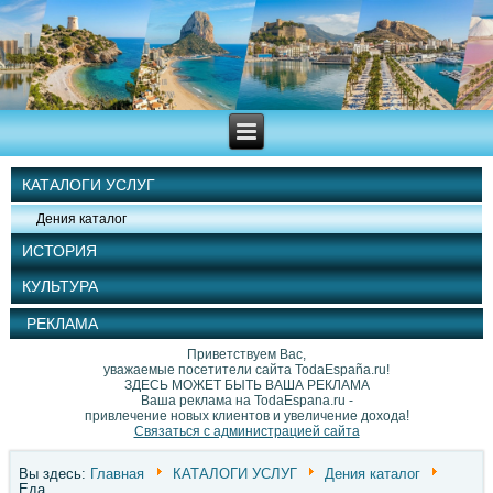
КАТАЛОГИ УСЛУГ
Дения каталог
ИСТОРИЯ
КУЛЬТУРА
РЕКЛАМА
Приветствуем Вас,
уважаемые посетители сайта TodaEspaña.ru!
ЗДЕСЬ МОЖЕТ БЫТЬ ВАША РЕКЛАМА
Ваша реклама на TodaEspana.ru -
привлечение новых клиентов и увеличение дохода!
Связаться с администрацией сайта
Вы здесь:
Главная
КАТАЛОГИ УСЛУГ
Дения каталог
Еда