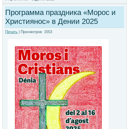
Программа праздника «Морос и
Християнос» в Дении 2025
Печать
| Просмотров: 1553