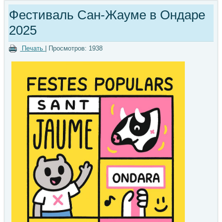
Фестиваль Сан-Жауме в Ондаре
2025
Печать
| Просмотров: 1938