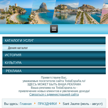
КАТАЛОГИ УСЛУГ
Дения каталог
ИСТОРИЯ
КУЛЬТУРА
РЕКЛАМА
Приветствуем Вас,
уважаемые посетители сайта TodaEspaña.ru!
ЗДЕСЬ МОЖЕТ БЫТЬ ВАША РЕКЛАМА
Ваша реклама на TodaEspana.ru -
привлечение новых клиентов и увеличение дохода!
Связаться с администрацией сайта
Вы здесь:
Главная
ПРАЗДНИКИ
Sant Jaume (июль - август)